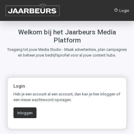
Login
Welkom bij het Jaarbeurs Media
Platform
Toegang tot jouw Media Studio - Maak advertenties, plan campagnes
en beheer jouw bedrijfsprofiel voor al jouw content hubs.
Login
Heb je een account al een account, dan kan je hier inloggen of
een nieuw wachtwoord opvragen.
Inloggen