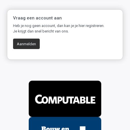
Vraag een account aan
Heb je nog geen account, dan kan je je hier registreren.
Je krijgt dan snel bericht van ons.
Aanmelden